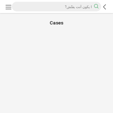
Cases