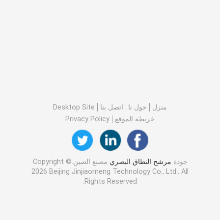
منزل
حول نا
اتصل بنا
Desktop Site
خريطة الموقع
Privacy Policy
جودة
مرشح النطاق البصري
مصنع الصين.Copyright ©
2026 Beijing Jinjiaomeng Technology Co., Ltd.. All
Rights Reserved.