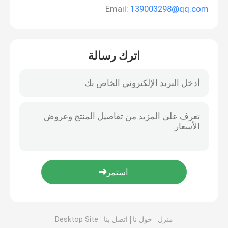
Email:
139003298@qq.com
اترك رسالة
منزل
حول نا
اتصل بنا
Desktop Site