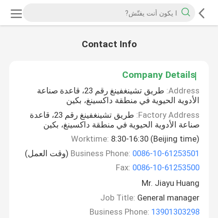
Contact Info
Company Details
Address:
طريق تشينغفينغ رقم 23، قاعدة صناعة
الأدوية الحيوية في منطقة داكسينغ، بكين
Factory Address:
طريق تشينغفينغ رقم 23، قاعدة
صناعة الأدوية الحيوية في منطقة داكسينغ، بكين
Worktime:
8:30-16:30 (Beijing time)
0086-10-61253501
Business Phone:
(وقت العمل)
Fax:
0086-10-61253500
Mr. Jiayu Huang
Job Title:
General manager
Business Phone:
13901303298