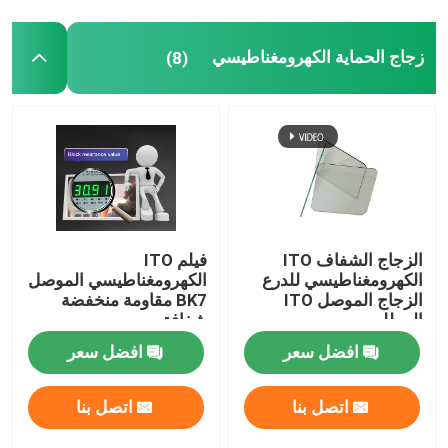
زجاج الحماية الكهرومغناطيسي
(8)
الزجاج الشفاف ITO
فيلم ITO
الكهرومغناطيسي للدرع
الكهرومغناطيسي الموصل
الزجاج الموصل ITO
BK7 مقاومة منخفضة
المطلي
شفافة
افضل سعر
افضل سعر
اتصل بنا
اتصل بنا