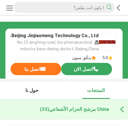
Beijing Jinjiaomeng Technology Co., Ltd.
No.23 qingfeng road, bio-phamaceutical
industry base daxing district, Beijing,China
5.0
يدقّق ممون
اتصل الان
اتصل بنا
المنتجات
حول نا
China مرشح الحزام الأشعاعي
(33)