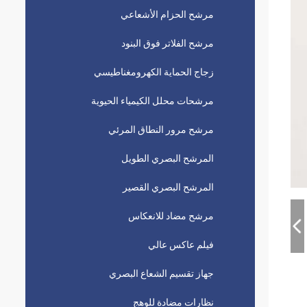
مرشح الحزام الأشعاعي
مرشح الفلاتر فوق البنود
زجاج الحماية الكهرومغناطيسي
مرشحات محلل الكيمياء الحيوية
مرشح مرور النطاق المرئي
المرشح البصري الطويل
المرشح البصري القصير
مرشح مضاد للانعكاس
فيلم عاكس عالي
جهاز تقسيم الشعاع البصري
نظارات مضادة للوهج