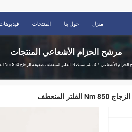
منزل
حول بنا
المنتجات
فيديوهات
مرشح الحزام الأشعاعي المنتجات
الحزام الأشعاعي
/
3 ملم سمك IR الفلتر المنعطف صفيحة الزجاج 850 Nm الفلتر المنعطف