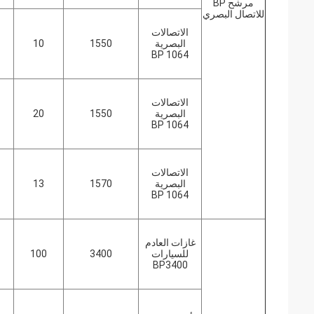
مرشح BP
للاتصال البصري
الاتصالات
البصرية
1550
10
BP 1064
الاتصالات
البصرية
1550
20
BP 1064
الاتصالات
البصرية
1570
13
BP 1064
غازات العادم
للسيارات
3400
100
BP3400