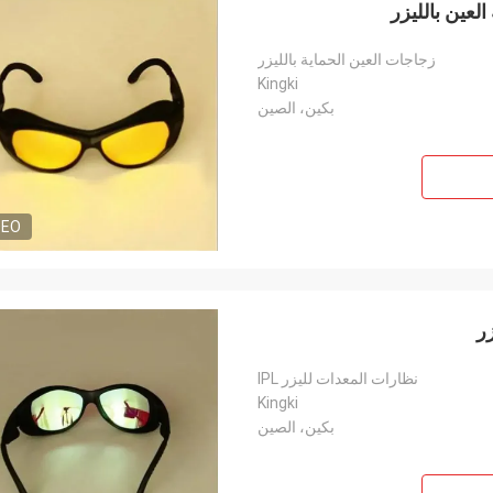
زجاجات العين الحماية بالليزر
Kingki
بكين، الصين
DEO
نظارات المعدات لليزر IPL
Kingki
بكين، الصين