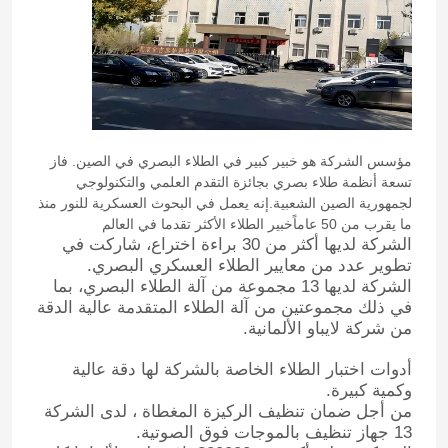
مؤسس الشركة هو خبير كبير في الطلاء البصري في الصين. فاز
تسعة أنظمة طلاء بصري بجائزة التقدم العلمي والتكنولوجي
لجمهورية الصين الشعبية.إنه يعمل في البحوث العسكرية للنور منذ
ما يقرب من 50 عاماً
خبير الطلاء الأكثر تقدما في العالم
الشركة لديها أكثر من 30 براءة اختراع، شاركت في
تطوير عدد من معايير الطلاء العسكري البصري.
الشركة لديها 13 مجموعة من آلة الطلاء البصري، بما
في ذلك مجموعتين من آلة الطلاء المتقدمة عالية الدقة
من شركة لايباو الألمانية.
أدوات اختبار الطلاء الخاصة بالشركة لها دقة عالية
وكمية كبيرة.
من أجل ضمان تنظيف الركيزة المغطاة ، لدى الشركة
13 جهاز تنظيف بالموجات فوق الصوتية.