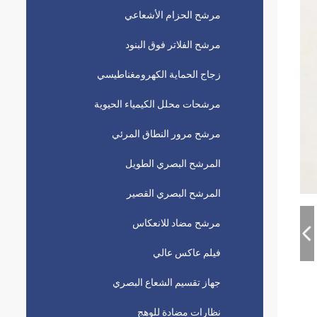
مرشح الحزام الأشعاعي
مرشح الفلاتر فوق البنود
زجاج الحماية الكهرومغناطيسي
مرشحات محلل الكيمياء الحيوية
مرشح مرور النطاق المرئي
المرشح البصري الطويل
المرشح البصري القصير
مرشح مضاد للانعكاس
فيلم عاكس عالي
جهاز تقسيم الشعاع البصري
نظارات مضادة للوهج