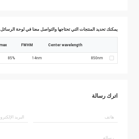
يمكنك تحديد المنتجات التي تحتاجها والتواصل معنا في لوحة الرسائل.
max
FWHM
Center wavelength
85%
14nm
850nm
اترك رسالة