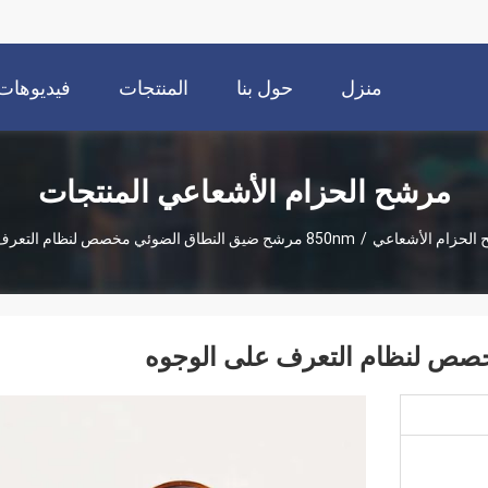
منزل
حول بنا
المنتجات
فيديوهات
مرشح الحزام الأشعاعي المنتجات
الحزام الأشعاعي
/
850nm مرشح ضيق النطاق الضوئي مخصص لنظام التعرف على الوجوه