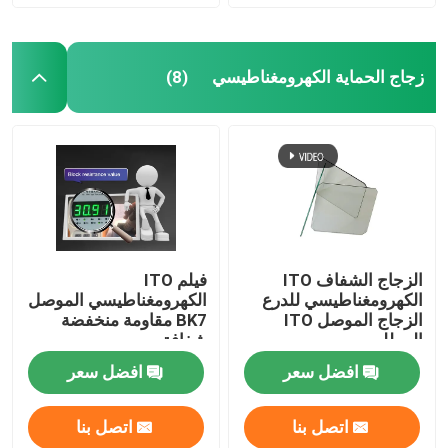
زجاج الحماية الكهرومغناطيسي
(8)
الزجاج الشفاف ITO
فيلم ITO
الكهرومغناطيسي للدرع
الكهرومغناطيسي الموصل
الزجاج الموصل ITO
BK7 مقاومة منخفضة
المطلي
شفافة
افضل سعر
افضل سعر
اتصل بنا
اتصل بنا