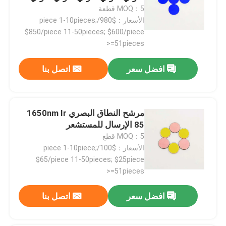
ضوئي ضوئي ضوئي ضوئي ضوئي
MOQ：5 قطعة
ضوئي ضوئي ضوئي ضوئي ضوئي
الأسعار：$980/piece 1-10pieces;
ضوئي ضوئي ضوئي ضوئي ضوئي
$850/piece 11-50pieces; $600/piece
ضوئي ضوئي
>=51pieces
افضل سعر
اتصل بنا
مرشح النطاق البصري 1650nm Ir
85 الإرسال للمستشعر
MOQ：5 قطع
الأسعار：$100/piece 1-10piece;
$65/piece 11-50pieces; $25piece
>=51pieces
افضل سعر
اتصل بنا