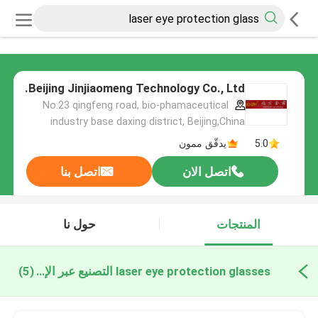
Beijing Jinjiaomeng Technology Co., Ltd.
No.23 qingfeng road, bio-phamaceutical
industry base daxing district, Beijing,China
5.0
يدقّق ممون
اتصل الان
اتصل بنا
المنتجات
حول نا
laser eye protection glasses التصنيع عبر الإنترنت
(5)