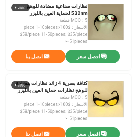
نظارات صناعية مضادة للوهج
532nm لحماية العين بالليزر
MOQ：5 قطعة
الأسعار：$100/piece 1-10pieces;
$58/piece 11-50pieces; $35/piece
>=51pieces
افضل سعر
اتصل بنا
كثافة بصرية 4 زائد نظارات مضادة
للوهج نظارات حماية العين بالليزر
MOQ：5 قطعة
الأسعار：$100/piece 1-10pieces;
$58/piece 11-50pieces; $35/piece
>=51pieces
افضل سعر
اتصل بنا