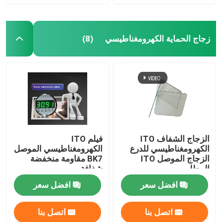
زجاج الحماية الكهرومغناطيسي
(8)
الزجاج الشفاف ITO
فيلم ITO
الكهرومغناطيسي للدرع
الكهرومغناطيسي الموصل
الزجاج الموصل ITO
BK7 مقاومة منخفضة
المطلي
شفافة
افضل سعر
افضل سعر
اتصل بنا
اتصل بنا