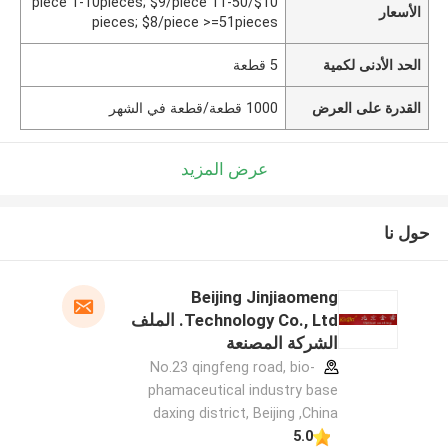
$10/piece 1-10pieces; $9/piece 11-50
الأسعار
pieces; $8/piece >=51pieces
الحد الأدنى لكمية
5 قطعة
القدرة على العرض
1000 قطعة/قطعة في الشهر
عرض المزيد
حول نا
Beijing Jinjiaomeng
Technology Co., Ltd. الملف
الشركة المصنعة
No.23 qingfeng road, bio-
phamaceutical industry base
daxing district, Beijing ,China
5.0