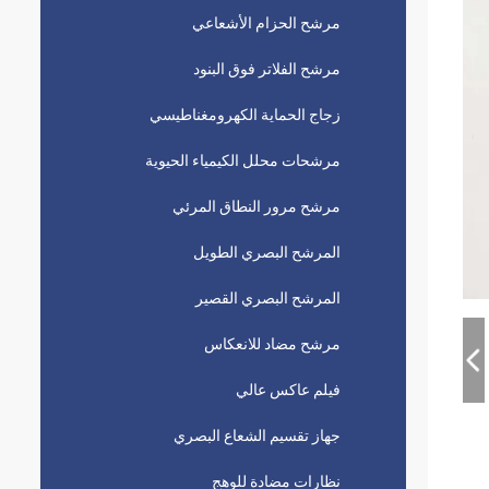
مرشح الحزام الأشعاعي
مرشح الفلاتر فوق البنود
زجاج الحماية الكهرومغناطيسي
مرشحات محلل الكيمياء الحيوية
مرشح مرور النطاق المرئي
المرشح البصري الطويل
المرشح البصري القصير
مرشح مضاد للانعكاس
فيلم عاكس عالي
جهاز تقسيم الشعاع البصري
نظارات مضادة للوهج