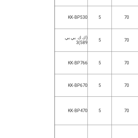
KK-BP530
5
70
(ك.ك. بي.بي.
5
70
589)3
KK-BP766
5
70
KK-BP670
5
70
KK-BP470
5
70