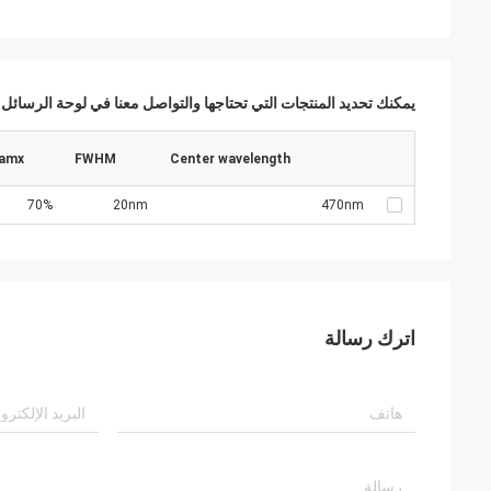
يمكنك تحديد المنتجات التي تحتاجها والتواصل معنا في لوحة الرسائل.
amx
FWHM
Center wavelength
70%
20nm
470nm
اترك رسالة