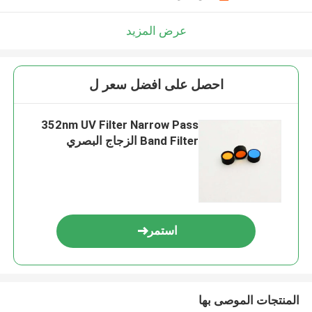
عرض المزيد
احصل على افضل سعر ل
352nm UV Filter Narrow Pass
Band Filter الزجاج البصري
استمر
المنتجات الموصى بها