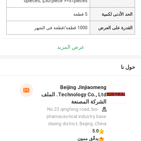
0pieces; $30/piece >=51pieces
الحد الأدنى لكمية
5 قطعة
القدرة على العرض
1000 قطعة/قطعة في الشهر
عرض المزيد
حول نا
Beijing Jinjiaomeng
Technology Co., Ltd. الملف
الشركة المصنعة
No.23 qingfeng road, bio-
phamaceutical industry base
daxing district, Beijing ,China
5.0
يدقّق ممون