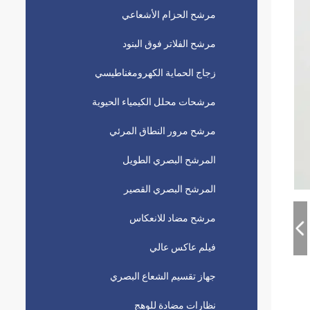
مرشح الحزام الأشعاعي
مرشح الفلاتر فوق البنود
زجاج الحماية الكهرومغناطيسي
مرشحات محلل الكيمياء الحيوية
مرشح مرور النطاق المرئي
المرشح البصري الطويل
المرشح البصري القصير
مرشح مضاد للانعكاس
فيلم عاكس عالي
جهاز تقسيم الشعاع البصري
نظارات مضادة للوهج