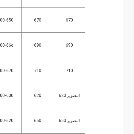
00-650
670
670
00-66o
690
690
00-670
710
710
التصوير 620
620
00-600
التصوير 650
650
00-620