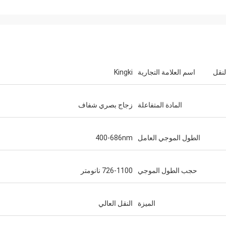
اسم العلامة التجارية
Kingki
المادة المتفاعلة
زجاج بصري شفاف
الطول الموجي العامل
400-686nm
حجب الطول الموجي
726-1100 نانومتر
الميزة
النقل العالي