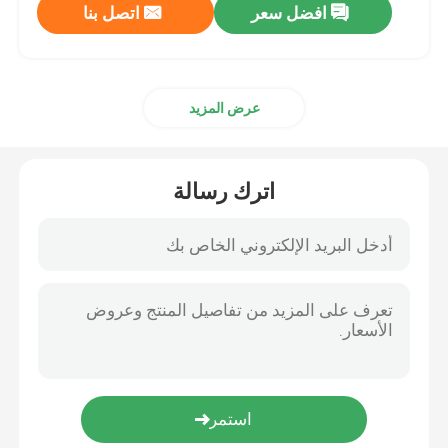
افضل سعر
اتصل بنا
عرض المزيد
اترك رسالة