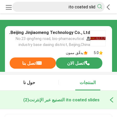
Beijing Jinjiaomeng Technology Co., Ltd.
No.23 qingfeng road, bio-phamaceutical
industry base daxing district, Beijing,China
5.0
يدقّق ممون
اتصل الان
اتصل بنا
المنتجات
حول نا
ito coated slides التصنيع عبر الإنترنت
(2)