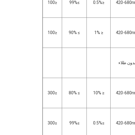
≤100
≥99%
≤0.5%
420-680
≤100
≥ 90%
≤ 1%
420-680
دون طلاء
≤300
≥ 80%
≤ 10%
420-680
≤300
≥99%
≤0.5%
420-680