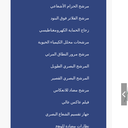
مرشح الحزام الأشعاعي
مرشح الفلاتر فوق البنود
زجاج الحماية الكهرومغناطيسي
مرشحات محلل الكيمياء الحيوية
مرشح مرور النطاق المرئي
المرشح البصري الطويل
المرشح البصري القصير
مرشح مضاد للانعكاس
فيلم عاكس عالي
جهاز تقسيم الشعاع البصري
نظارات مضادة للوهج