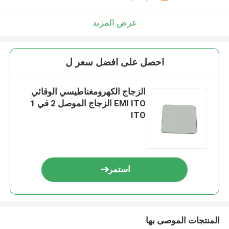
عرض المزيد
احصل على افضل سعر ل
الزجاج الكهرومغناطيسي الوقائي
EMI ITO الزجاج الموصل 2 في 1
ITO
استمر
المنتجات الموصى بها