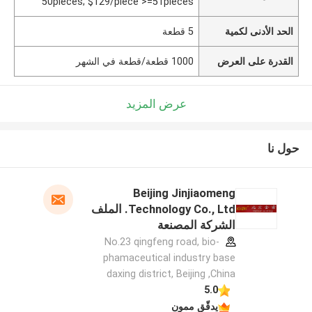
50pieces; $129/piece >=51pieces
الحد الأدنى لكمية
5 قطعة
القدرة على العرض
1000 قطعة/قطعة في الشهر
عرض المزيد
حول نا
Beijing Jinjiaomeng
Technology Co., Ltd. الملف
الشركة المصنعة
No.23 qingfeng road, bio-
phamaceutical industry base
daxing district, Beijing ,China
5.0
يدقّق ممون