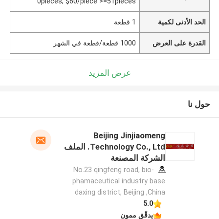
0pieces; $60/piece >=51pieces
الحد الأدنى لكمية
1 قطعة
القدرة على العرض
1000 قطعة/قطعة في الشهر
عرض المزيد
حول نا
Beijing Jinjiaomeng
Technology Co., Ltd. الملف
الشركة المصنعة
No.23 qingfeng road, bio-
phamaceutical industry base
daxing district, Beijing ,China
5.0
يدقّق ممون