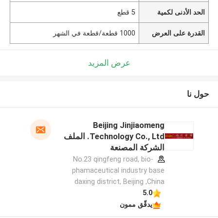
الحد الأدنى لكمية
5 قطع
القدرة على العرض
1000 قطعة/قطعة في الشهر
عرض المزيد
حول نا
Beijing Jinjiaomeng
Technology Co., Ltd. الملف
الشركة المصنعة
No.23 qingfeng road, bio-
phamaceutical industry base
daxing district, Beijing ,China
5.0
يدقّق ممون