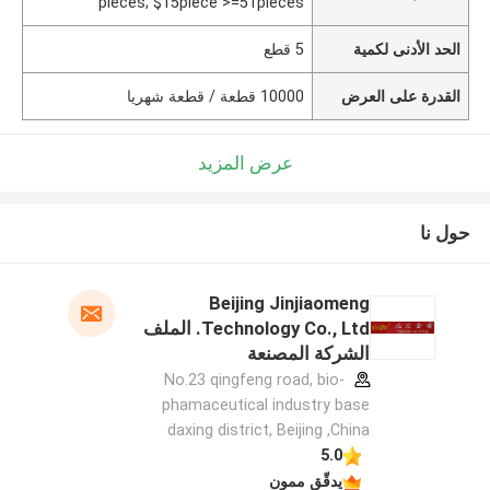
pieces; $15piece >=51pieces
الحد الأدنى لكمية
5 قطع
القدرة على العرض
10000 قطعة / قطعة شهريا
عرض المزيد
حول نا
Beijing Jinjiaomeng
Technology Co., Ltd. الملف
الشركة المصنعة
No.23 qingfeng road, bio-
phamaceutical industry base
daxing district, Beijing ,China
5.0
يدقّق ممون