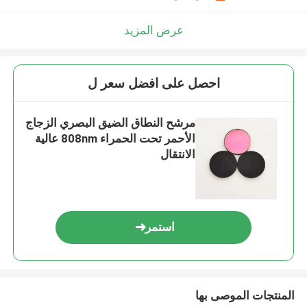
عرض المزيد
احصل على افضل سعر ل
مرشح النطاق الضيق البصري الزجاج
الأحمر تحت الحمراء 808nm عالية
الانتقال
استمر
المنتجات الموصى بها