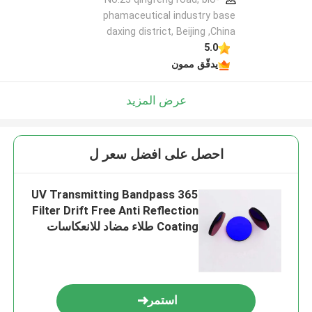
phamaceutical industry base
daxing district, Beijing ,China
5.0
يدقّق ممون
عرض المزيد
احصل على افضل سعر ل
365 UV Transmitting Bandpass
Filter Drift Free Anti Reflection
Coating طلاء مضاد للانعكاسات
استمر