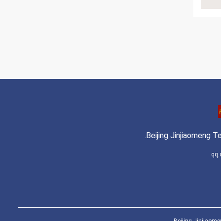
Beijing Jinjiaomeng Te