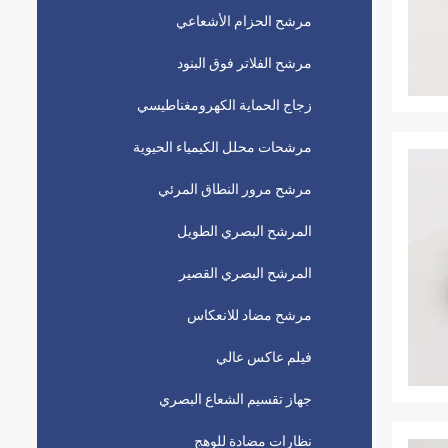
مرشح الحزام الأشعاعي
مرشح الفلاتر فوق البنود
زجاج الحماية الكهرومغناطيسي
مرشحات محلل الكيمياء الحيوية
مرشح مرور النطاق المرئي
المرشح البصري الطويل
المرشح البصري القصير
مرشح مضاد للانعكاس
فيلم عاكس عالي
جهاز تقسيم الشعاع البصري
نظارات مضادة للوهج