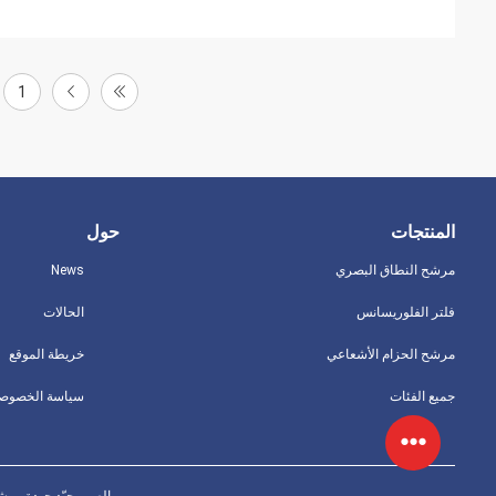
1
المنتجات
حول
مرشح النطاق البصري
News
فلتر الفلوريسانس
الحالات
مرشح الحزام الأشعاعي
خريطة الموقع
جميع الفئات
سياسة الخصوصي