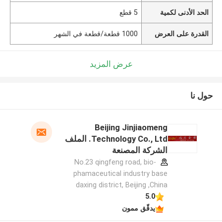
الحد الأدنى لكمية
5 قطع
القدرة على العرض
1000 قطعة/قطعة في الشهر
عرض المزيد
حول نا
Beijing Jinjiaomeng
Technology Co., Ltd. الملف
الشركة المصنعة
No.23 qingfeng road, bio-
phamaceutical industry base
daxing district, Beijing ,China
5.0
يدقّق ممون