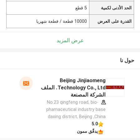
الحد الأدنى لكمية
5 قطع
القدرة على العرض
10000 قطعة / قطعة شهريا
عرض المزيد
حول نا
Beijing Jinjiaomeng
Technology Co., Ltd. الملف
الشركة المصنعة
No.23 qingfeng road, bio-
phamaceutical industry base
daxing district, Beijing ,China
5.0
يدقّق ممون